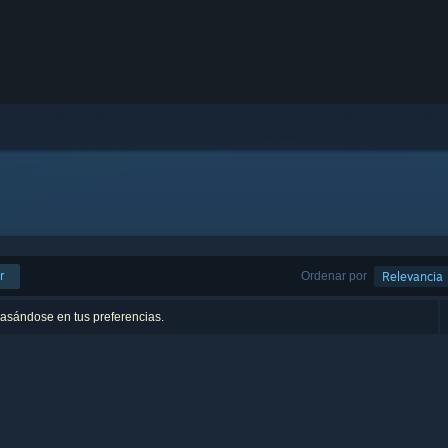
r
Ordenar por
Relevancia
basándose en tus preferencias.