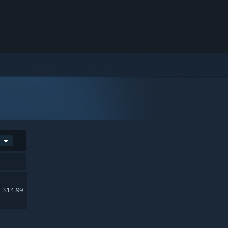
$14.99