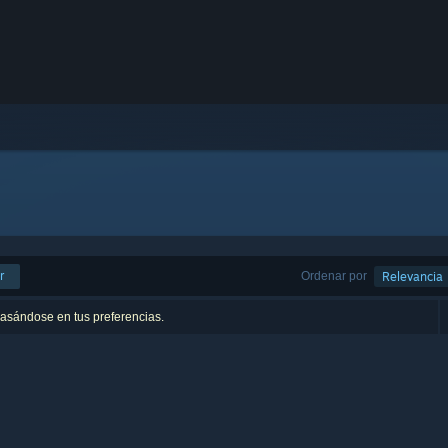
r
Ordenar por
Relevancia
basándose en tus preferencias.