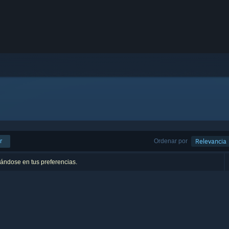
r
Ordenar por
Relevancia
sándose en tus preferencias.