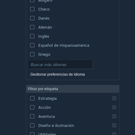
Checo
Danés
Alemán
Inglés
Español de Hispanoamérica
Griego
Gestionar preferencias de idioma
Filtrar por etiqueta
Estrategia
Acción
Aventura
Diseño e ilustración
Utilidades