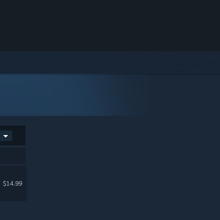
$14.99