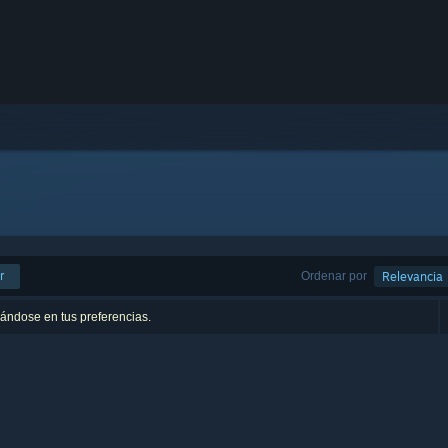
r
Ordenar por
Relevancia
sándose en tus preferencias.