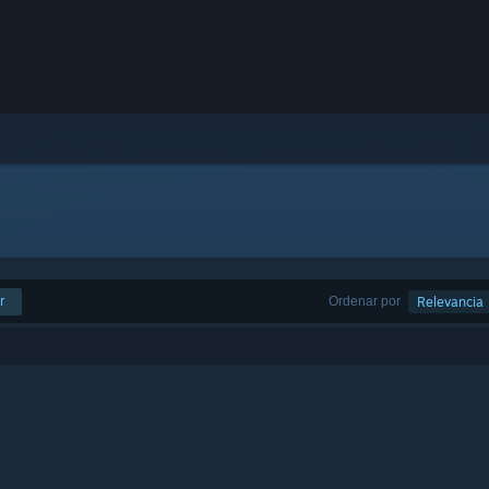
r
Ordenar por
Relevancia