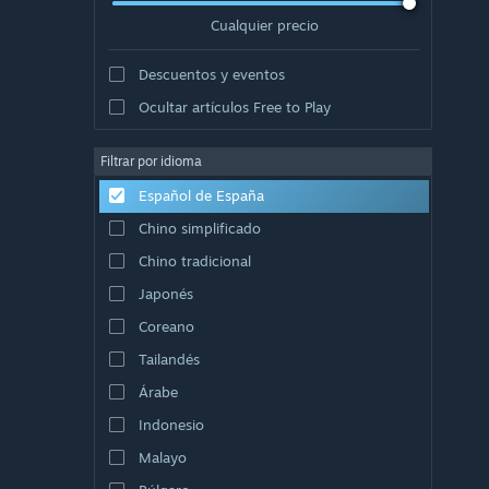
Cualquier precio
Descuentos y eventos
Ocultar artículos Free to Play
Filtrar por idioma
Español de España
Chino simplificado
Chino tradicional
Japonés
Coreano
Tailandés
Árabe
Indonesio
Malayo