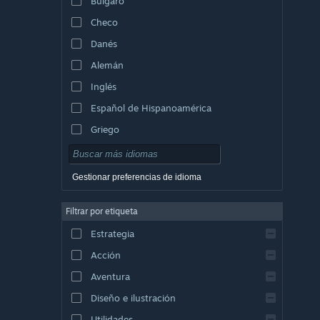
Búlgaro
Checo
Danés
Alemán
Inglés
Español de Hispanoamérica
Griego
Gestionar preferencias de idioma
Filtrar por etiqueta
Estrategia
Acción
Aventura
Diseño e ilustración
Utilidades