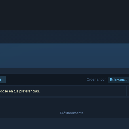
r
Ordenar por
Relevancia
ndose en tus preferencias.
Próximamente