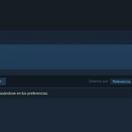
r
Ordenar por
Relevancia
basándose en tus preferencias.