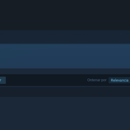
r
Ordenar por
Relevancia