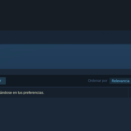
r
Ordenar por
Relevancia
sándose en tus preferencias.