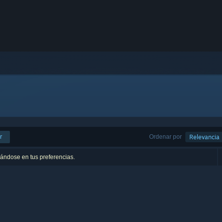
r
Ordenar por
Relevancia
sándose en tus preferencias.