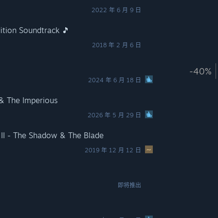
2022 年 6 月 9 日
dition Soundtrack 🎵
2018 年 2 月 6 日
-40%
2024 年 6 月 18 日
& The Imperious
2026 年 5 月 29 日
I - The Shadow & The Blade
2019 年 12 月 12 日
即将推出