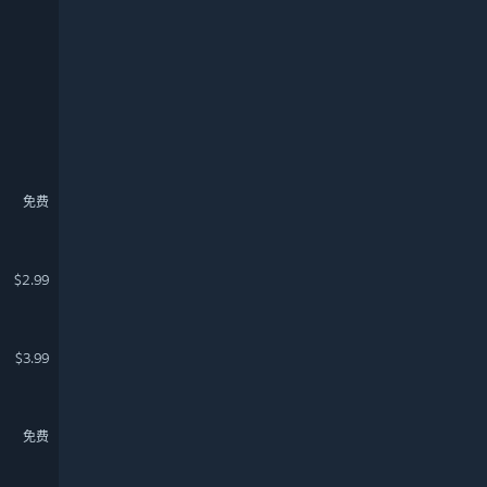
免费
$2.99
$3.99
免费