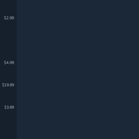
$2.99
$4.99
$19.99
$3.99