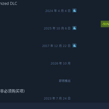
nized DLC
2024 年 4 月 4 日
-51
2025 年 10 月 6 日
2017 年 12 月 22 日
2026 年 10 月
即将推出
(非必须购买项)
2023 年 7 月 24 日