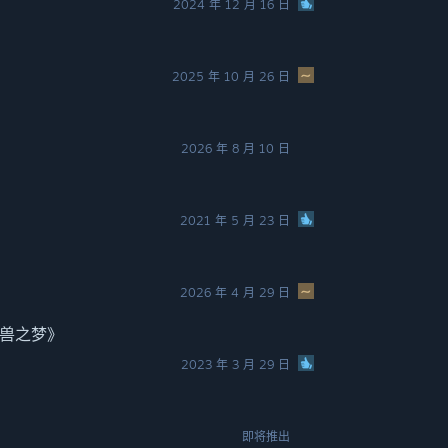
2024 年 12 月 16 日
2025 年 10 月 26 日
2026 年 8 月 10 日
2021 年 5 月 23 日
2026 年 4 月 29 日
—《野兽之梦》
2023 年 3 月 29 日
即将推出