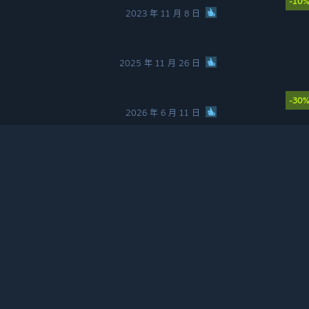
-10
2023 年 11 月 8 日
2025 年 11 月 26 日
-30
2026 年 6 月 11 日