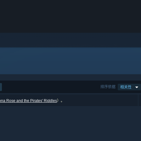
排序依据
相关性
ona Rose and the Pirates' Riddles
）。