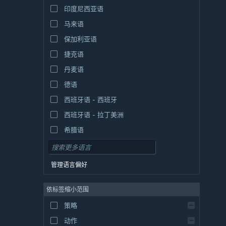
印度尼西亚语
马来语
保加利亚语
捷克语
丹麦语
德语
西班牙语 - 西班牙
西班牙语 - 拉丁美洲
希腊语
管理语言偏好
依标签缩小范围
策略
动作