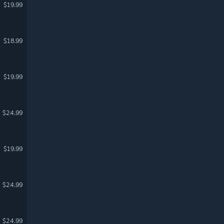
$19.99
$18.99
$19.99
$24.99
$19.99
$24.99
$24.99