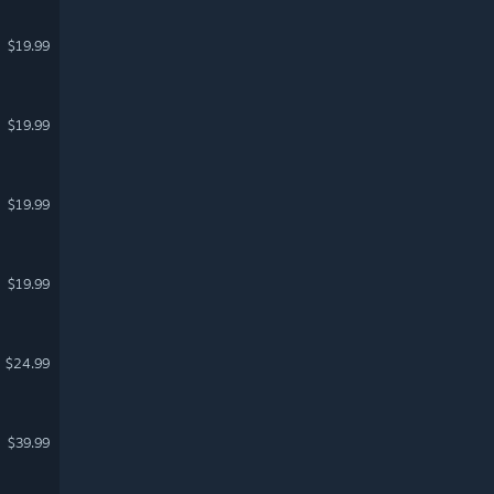
$19.99
$19.99
$19.99
$19.99
$24.99
$39.99