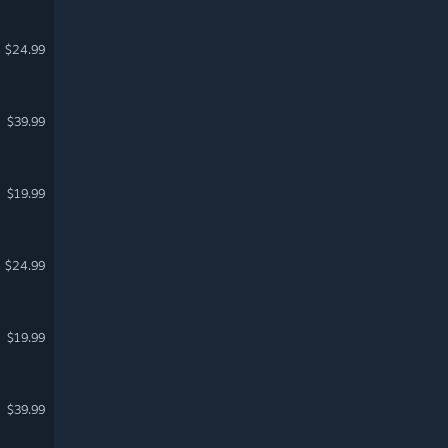
$24.99
$39.99
$19.99
$24.99
$19.99
$39.99