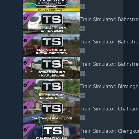
Train Simulator: Bahnstr
Train Simulator: Bahnstr
Train Simulator: Bahnstr