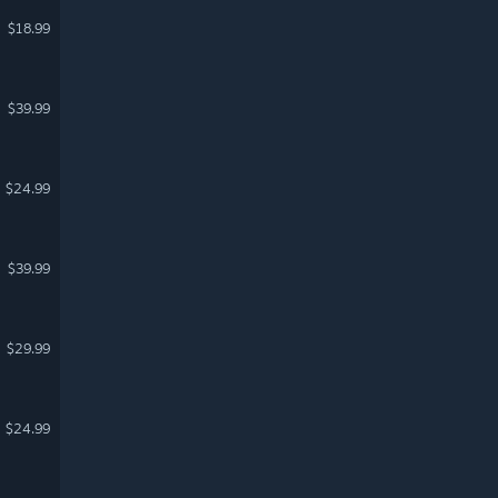
$18.99
$39.99
$24.99
$39.99
$29.99
$24.99