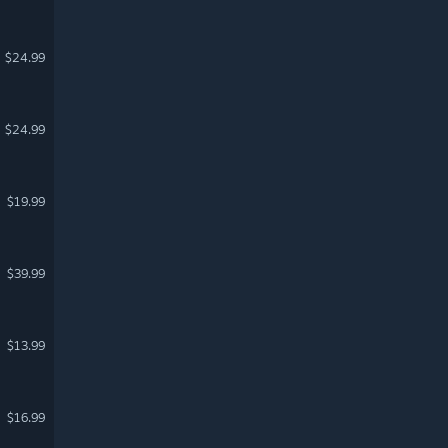
$24.99
$24.99
$19.99
$39.99
$13.99
$16.99