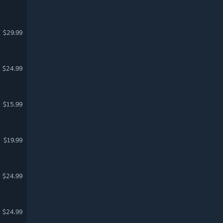
$29.99
$24.99
$15.99
$19.99
$24.99
$24.99