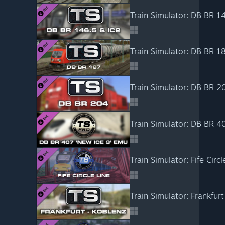
Train Simulator: DB BR 1
Train Simulator: DB BR 
Train Simulator: DB BR 
Train Simulator: DB BR 
Train Simulator: Frankfu