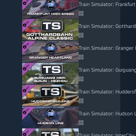
Train Simulator: InterCit