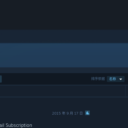
排序依据
名称
2015 年 9 月 17 日
ail Subscription