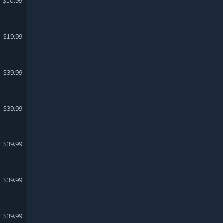
$10.99
$19.99
$39.99
$39.99
$39.99
$39.99
$39.99