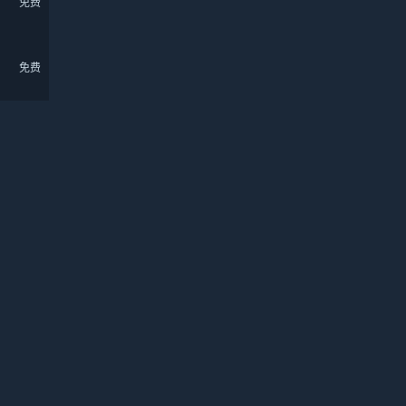
免费
免费