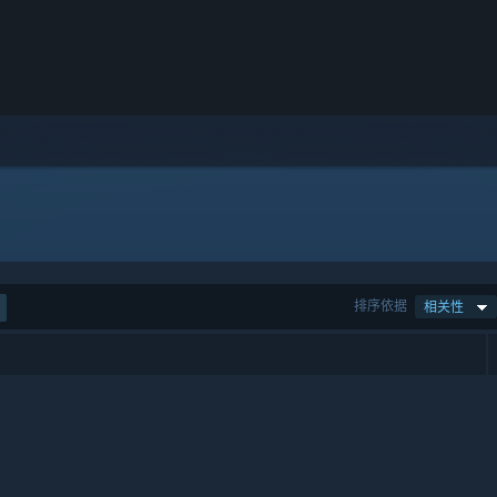
排序依据
相关性