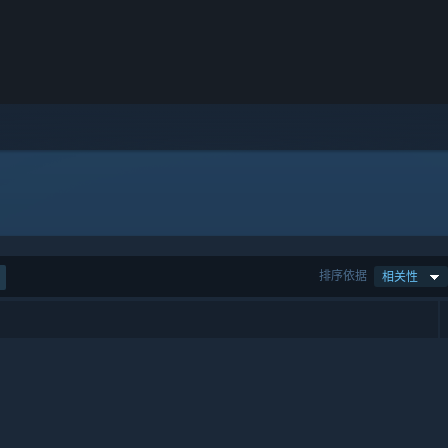
排序依据
相关性