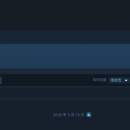
排序依据
相关性
2026 年 3 月 13 日