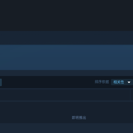
排序依据
相关性
即将推出