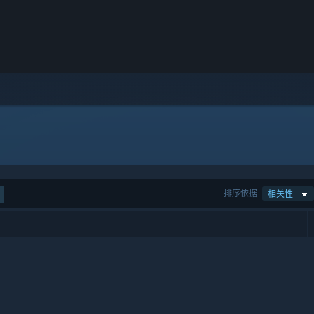
排序依据
相关性