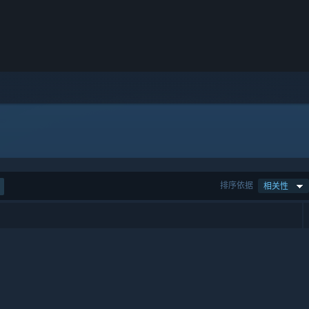
排序依据
相关性