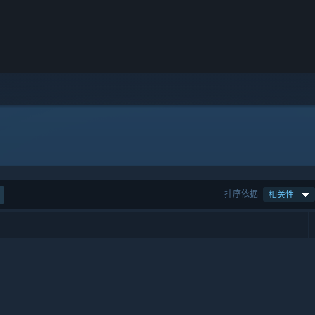
排序依据
相关性