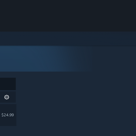
$24.99