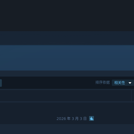
排序依据
相关性
2026 年 3 月 3 日