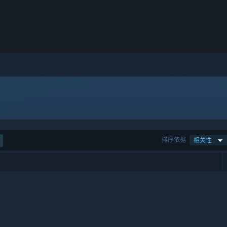
排序依据
相关性