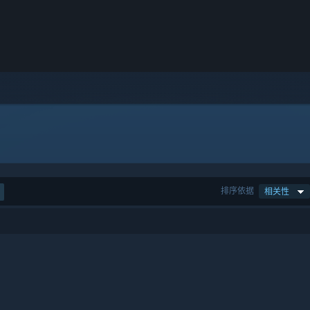
排序依据
相关性