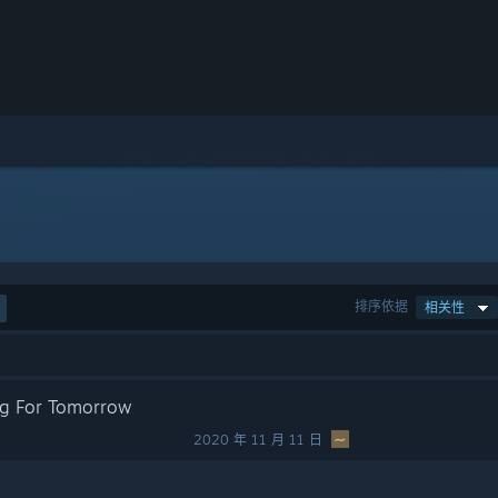
排序依据
相关性
ng For Tomorrow
2020 年 11 月 11 日