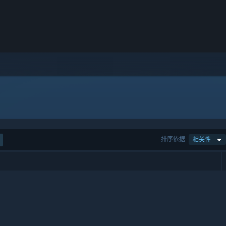
排序依据
相关性