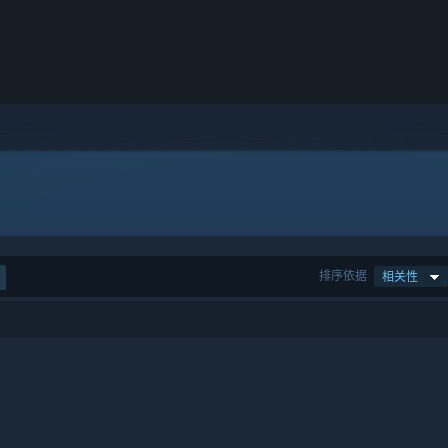
排序依据
相关性