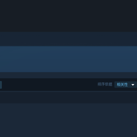
排序依据
相关性