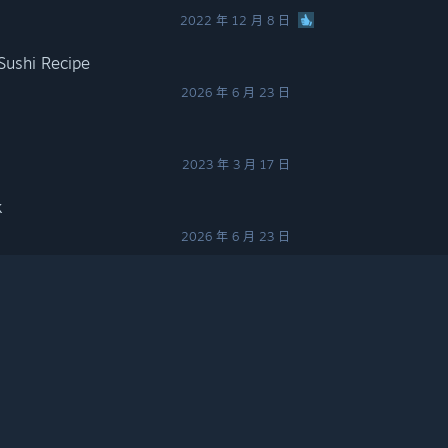
2022 年 12 月 8 日
Sushi Recipe
2026 年 6 月 23 日
2023 年 3 月 17 日
k
2026 年 6 月 23 日