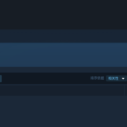
排序依据
相关性