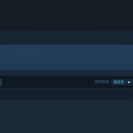
排序依据
相关性