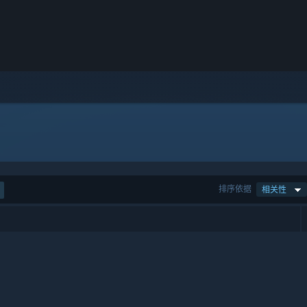
排序依据
相关性