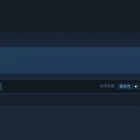
排序依据
相关性