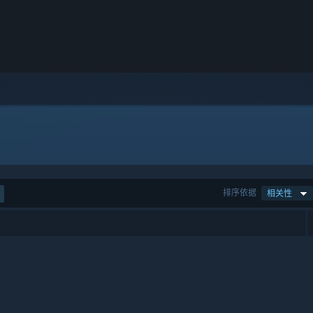
排序依据
相关性