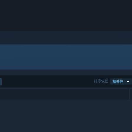
排序依据
相关性