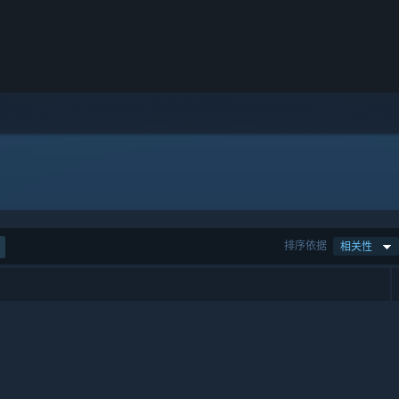
排序依据
相关性