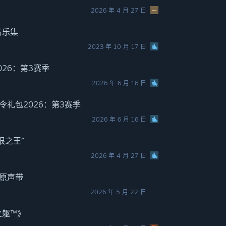
2026 年 4 月 27 日
音乐集
2023 年 10 月 17 日
26：第3赛季
2026 年 6 月 16 日
礼包2026：第3赛季
2026 年 6 月 16 日
恨之王”
2026 年 4 月 27 日
 原声带
2026 年 5 月 22 日
之躯™》