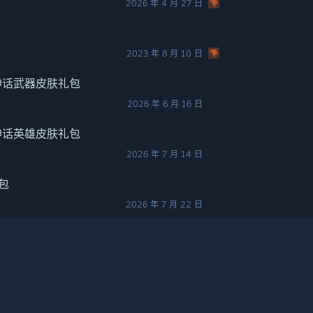
2026 年 4 月 27 日
2023 年 8 月 10 日
神话武器皮肤礼包
2026 年 6 月 16 日
神话英雄皮肤礼包
2026 年 7 月 14 日
包
2026 年 7 月 22 日