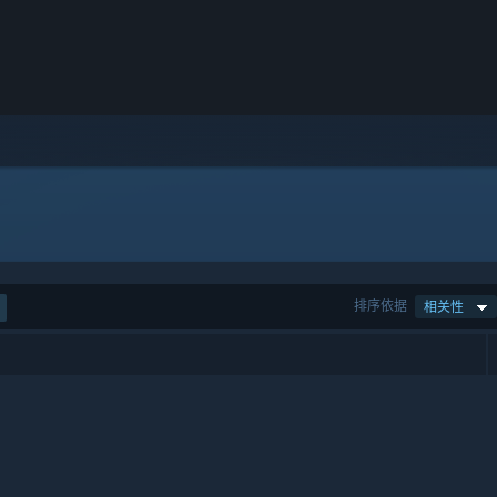
排序依据
相关性