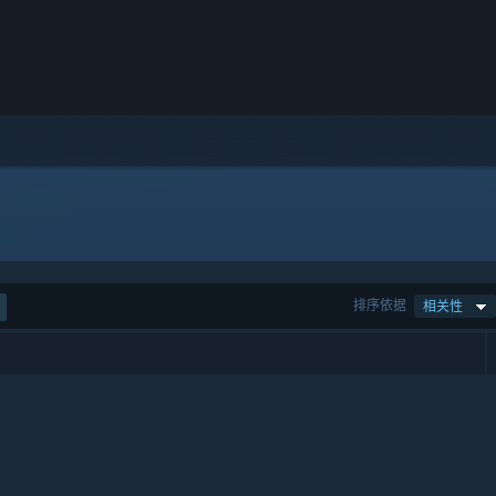
排序依据
相关性