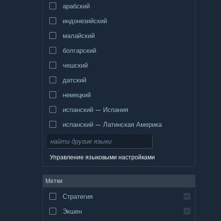
арабский
индонезийский
малайский
болгарский
чешский
датский
немецкий
испанский — Испания
испанский — Латинская Америка
Управление языковыми настройками
Метки
Стратегия
Экшен