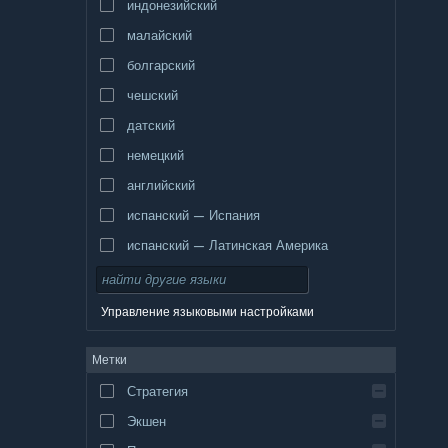
индонезийский
малайский
болгарский
чешский
датский
немецкий
английский
испанский — Испания
испанский — Латинская Америка
Управление языковыми настройками
Метки
Стратегия
Экшен