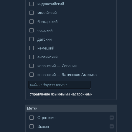
индонезийский
малайский
болгарский
чешский
датский
немецкий
английский
испанский — Испания
испанский — Латинская Америка
Управление языковыми настройками
Метки
Стратегия
Экшен