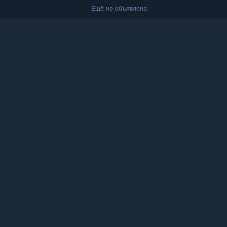
Ещё не объявлена