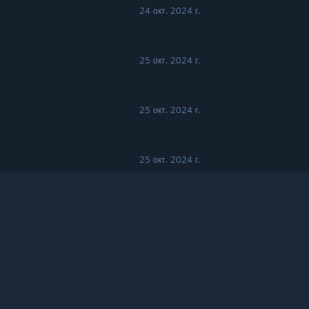
24 окт. 2024 г.
25 окт. 2024 г.
25 окт. 2024 г.
25 окт. 2024 г.