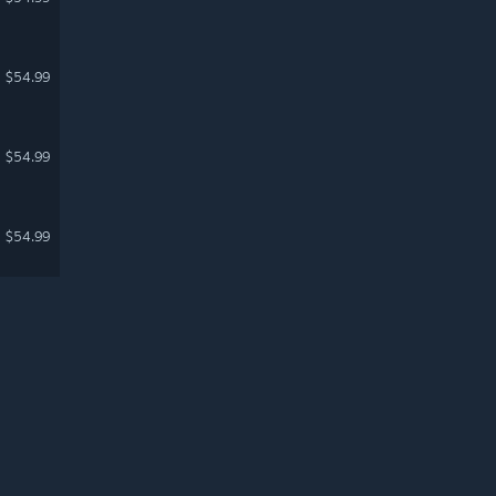
$54.99
$54.99
$54.99