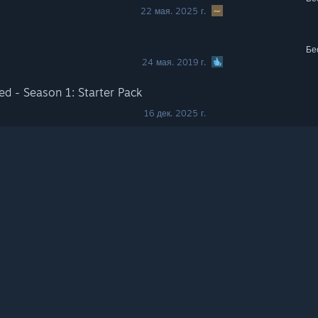
22 мая. 2025 г.
Бе
24 мая. 2019 г.
d - Season 1: Starter Pack
16 дек. 2025 г.