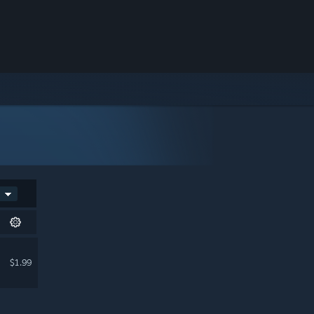
$1.99