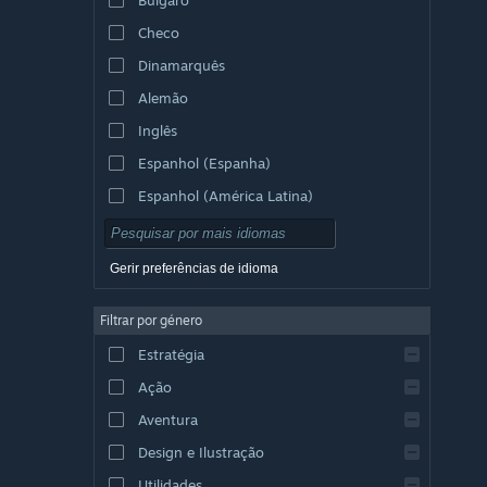
Checo
Dinamarquês
Alemão
Inglês
Espanhol (Espanha)
Espanhol (América Latina)
Gerir preferências de idioma
Filtrar por género
Estratégia
Ação
Aventura
Design e Ilustração
Utilidades